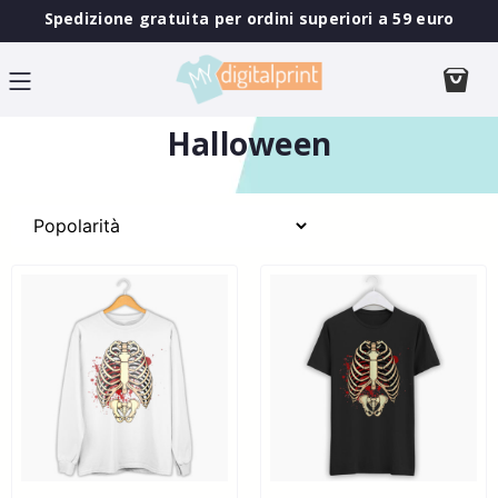
Spedizione gratuita per ordini superiori a 59 euro
Halloween