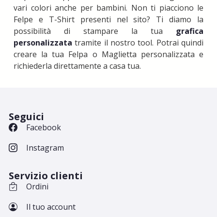
vari colori anche per bambini. Non ti piacciono le
Felpe e T-Shirt presenti nel sito? Ti diamo la
possibilità di stampare la tua
grafica
personalizzata
tramite il nostro tool. Potrai quindi
creare la tua Felpa o Maglietta personalizzata e
richiederla direttamente a casa tua.
Seguici
Facebook
Instagram
Servizio clienti
Ordini
Il tuo account