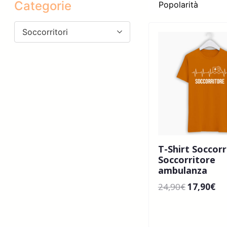
Categorie
Soccorritori
T-Shirt Soccorr
Soccorritore
ambulanza
24,90
€
17,90
€