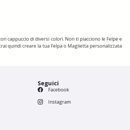
on cappuccio di diversi colori. Non ti piacciono le Felpe e
trai quindi creare la tua Felpa o Maglietta personalizzata
Seguici
Facebook
Instagram