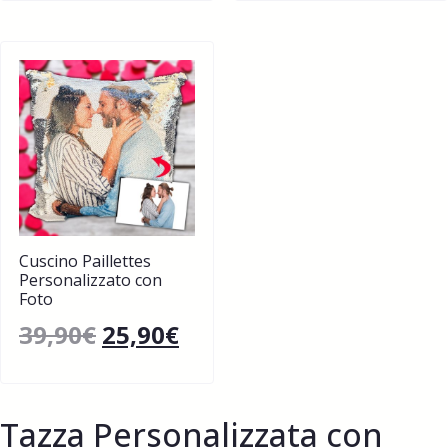
Cuscino Paillettes
Personalizzato con
Foto
39,90
€
25,90
€
Tazza Personalizzata con