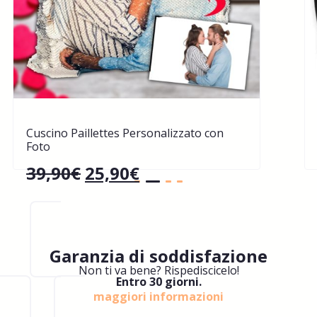
Cuscino Paillettes Personalizzato con
Foto
39,90
€
25,90
€
Garanzia di soddisfazione
Non ti va bene? Rispediscicelo!
Entro 30 giorni.
maggiori informazioni