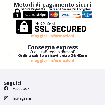
Metodi di pagamento sicuri
maggiori informazioni
Consegna express
Vuoi il tuo regalo domani?
Ordina subito e ricevi entro 24/48ore
maggiori informazioni
Seguici
Facebook
Instagram