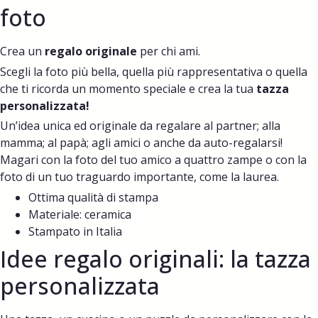
foto
Crea un
regalo originale
per chi ami.
Scegli la foto più bella, quella più rappresentativa o quella
che ti ricorda un momento speciale e crea la tua
tazza
personalizzata!
Un’idea unica ed originale da regalare al partner; alla
mamma; al papà; agli amici o anche da auto-regalarsi!
Magari con la foto del tuo amico a quattro zampe o con la
foto di un tuo traguardo importante, come la laurea.
Ottima qualità di stampa
Materiale: ceramica
Stampato in Italia
Idee regalo originali: la tazza
personalizzata