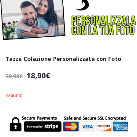
Tazza Colazione Personalizzata con Foto
18,90
€
39,90
€
Esaurito