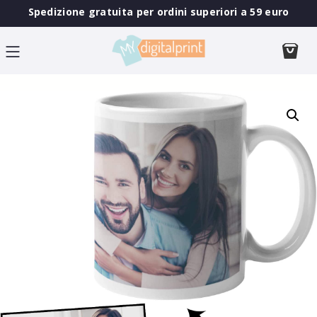
Spedizione gratuita per ordini superiori a 59 euro