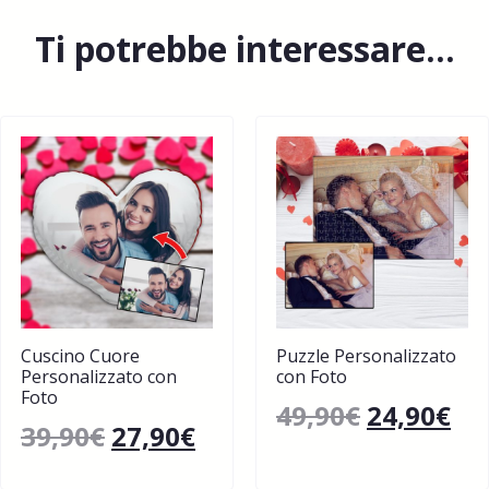
Ti potrebbe interessare…
Cuscino Cuore
Puzzle Personalizzato
Personalizzato con
con Foto
Foto
49,90
€
24,90
€
39,90
€
27,90
€