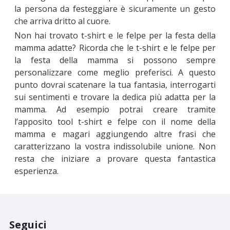
la persona da festeggiare è sicuramente un gesto
che arriva dritto al cuore.
Non hai trovato t-shirt e le felpe per la festa della
mamma adatte? Ricorda che le t-shirt e le felpe per
la festa della mamma si possono sempre
personalizzare come meglio preferisci. A questo
punto dovrai scatenare la tua fantasia, interrogarti
sui sentimenti e trovare la dedica più adatta per la
mamma. Ad esempio potrai creare tramite
l’apposito tool t-shirt e felpe con il nome della
mamma e magari aggiungendo altre frasi che
caratterizzano la vostra indissolubile unione. Non
resta che iniziare a provare questa fantastica
esperienza.
Seguici