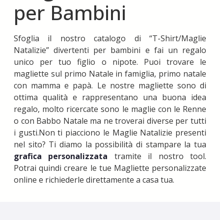
per Bambini
Sfoglia il nostro catalogo di “T-Shirt/Maglie
Natalizie” divertenti per bambini e fai un regalo
unico per tuo figlio o nipote. Puoi trovare le
magliette sul primo Natale in famiglia, primo natale
con mamma e papà. Le nostre magliette sono di
ottima qualità e rappresentano una buona idea
regalo, molto ricercate sono le maglie con le Renne
o con Babbo Natale ma ne troverai diverse per tutti
i gusti.Non ti piacciono le Maglie Natalizie presenti
nel sito? Ti diamo la possibilità di stampare la tua
grafica personalizzata
tramite il nostro tool.
Potrai quindi creare le tue Magliette personalizzate
online e richiederle direttamente a casa tua.