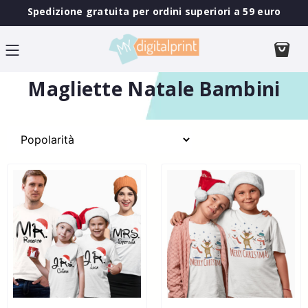
Spedizione gratuita per ordini superiori a 59 euro
Magliette Natale Bambini