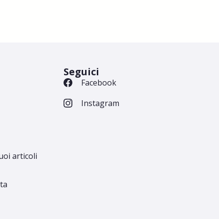
Seguici
Facebook
Instagram
uoi articoli
ita