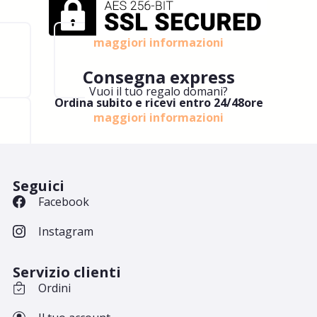
maggiori informazioni
Consegna express
Vuoi il tuo regalo domani?
Ordina subito e ricevi entro 24/48ore
maggiori informazioni
Seguici
Facebook
Instagram
Servizio clienti
Ordini