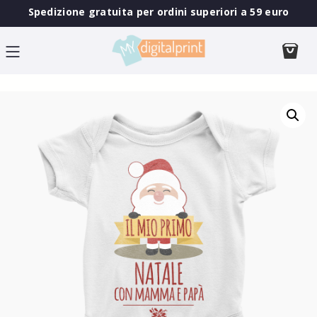
Spedizione gratuita per ordini superiori a 59 euro