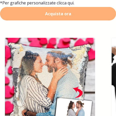
*Per grafiche personalizzate
clicca qui.
Acquista ora