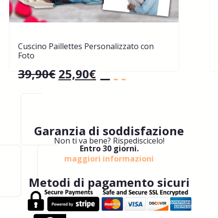
Cuscino Paillettes Personalizzato con
Foto
39,90
€
25,90
€
Garanzia di soddisfazione
Non ti va bene? Rispediscicelo!
Entro 30 giorni.
maggiori informazioni
Metodi di pagamento sicuri