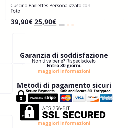
Cuscino Paillettes Personalizzato con
Foto
39,90
€
25,90
€
Garanzia di soddisfazione
Non ti va bene? Rispediscicelo!
Entro 30 giorni.
maggiori informazioni
Metodi di pagamento sicuri
maggiori informazioni