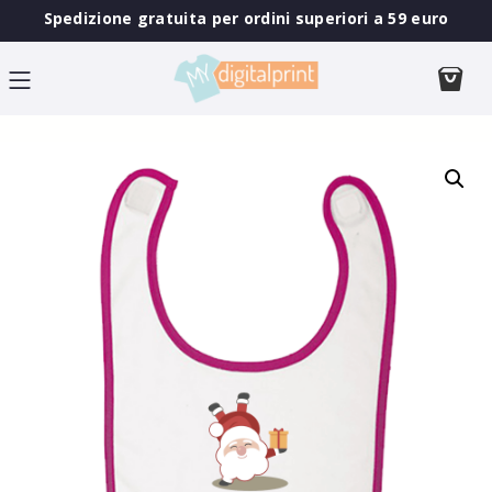
Spedizione gratuita per ordini superiori a 59 euro