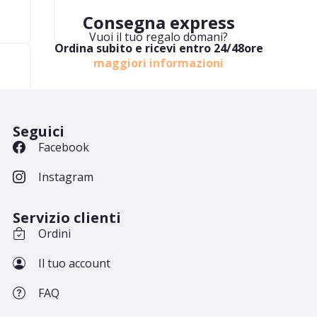
Consegna express
Vuoi il tuo regalo domani?
Ordina subito e ricevi entro 24/48ore
maggiori informazioni
Seguici
Facebook
Instagram
Servizio clienti
Ordini
Il tuo account
FAQ