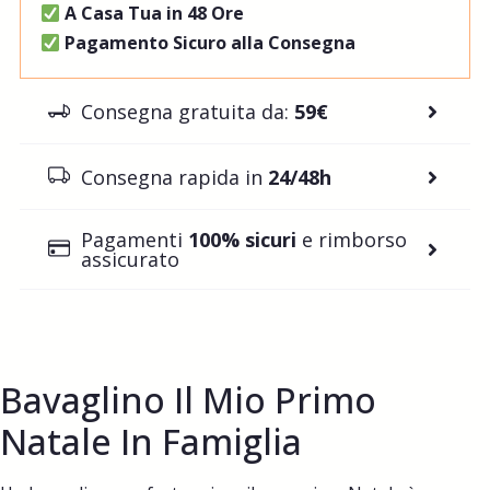
A Casa Tua in 48 Ore
Pagamento Sicuro alla Consegna
Consegna gratuita da:
59€
Consegna rapida in
24/48h
Pagamenti
100% sicuri
e rimborso
assicurato
Bavaglino Il Mio Primo
Natale In Famiglia