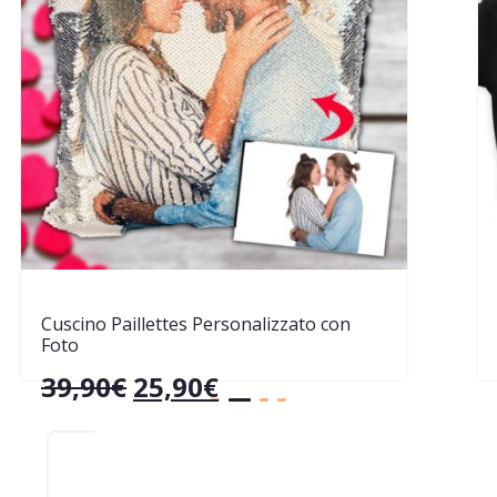
Cuscino Paillettes Personalizzato con
Foto
39,90
€
25,90
€