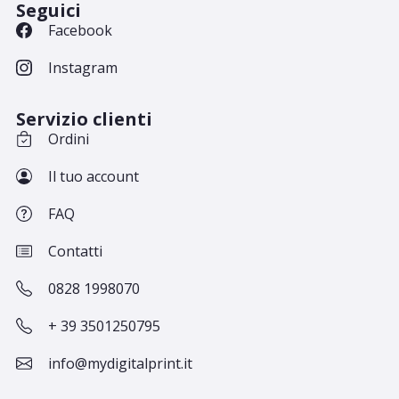
Seguici
Facebook
Instagram
Servizio clienti
Ordini
Il tuo account
FAQ
Contatti
0828 1998070
+ 39 3501250795
info@mydigitalprint.it