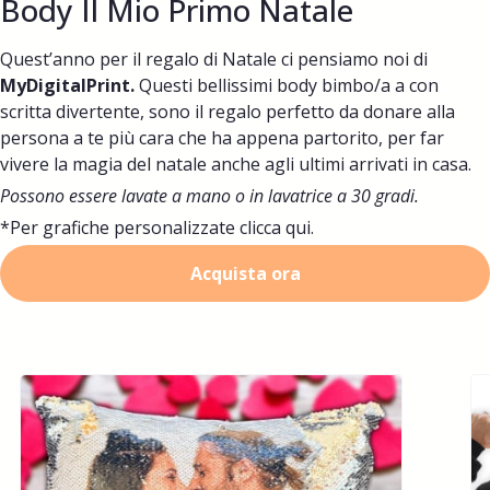
Body Il Mio Primo Natale
Quest’anno per il regalo di Natale ci pensiamo noi di
MyDigitalPrint.
Questi bellissimi body bimbo/a a con
scritta divertente, sono il regalo perfetto da donare alla
persona a te più cara che ha appena partorito, per far
vivere la magia del natale anche agli ultimi arrivati in casa.
Possono essere lavate a mano o in lavatrice a 30 gradi.
*Per grafiche personalizzate
clicca qui.
Acquista ora