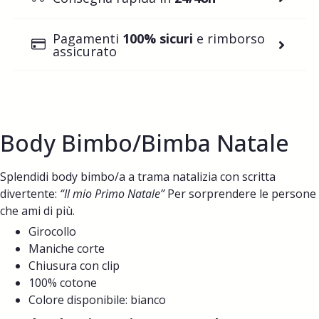
Pagamenti
100% sicuri
e rimborso
assicurato
Body Bimbo/Bimba Natale
Splendidi body bimbo/a a trama natalizia con scritta
divertente:
“Il mio Primo Natale”
Per sorprendere le persone
che ami di più.
Girocollo
Maniche corte
Chiusura con clip
100% cotone
Colore disponibile: bianco