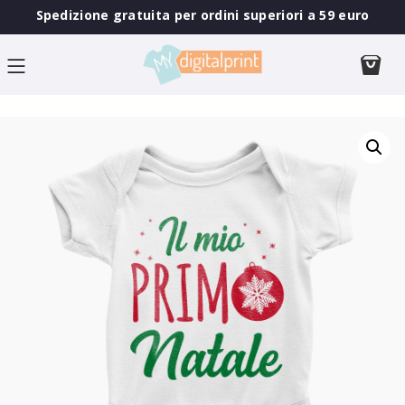
Spedizione gratuita per ordini superiori a 59 euro