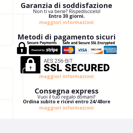
Garanzia di soddisfazione
Non ti va bene? Rispediscicelo!
Entro 30 giorni.
maggiori informazioni
Metodi di pagamento sicuri
maggiori informazioni
Consegna express
Vuoi il tuo regalo domani?
Ordina subito e ricevi entro 24/48ore
maggiori informazioni