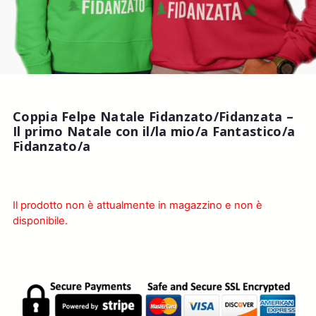
Coppia Felpe Natale Fidanzato/Fidanzata –
Il primo Natale con il/la mio/a Fantastico/a
Fidanzato/a
Il prodotto non è attualmente in magazzino e non è
disponibile.