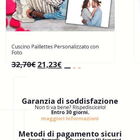
Cuscino Paillettes Personalizzato con
Foto
32,70
€
21,23
€
Garanzia di soddisfazione
Non ti va bene? Rispediscicelo!
Entro 30 giorni.
maggiori informazioni
Metodi di pagamento sicuri