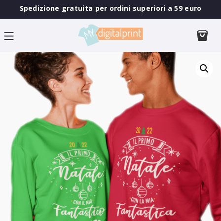
Spedizione gratuita per ordini superiori a 59 euro