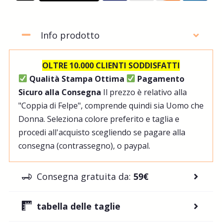
Info prodotto
OLTRE 10.000 CLIENTI SODDISFATTI
Qualità Stampa Ottima
Pagamento
Sicuro alla Consegna
Il prezzo è relativo alla
"Coppia di Felpe", comprende quindi sia Uomo che
Donna. Seleziona colore preferito e taglia e
procedi all'acquisto scegliendo se pagare alla
consegna (contrassegno), o paypal.
Consegna gratuita da:
59€
tabella delle taglie