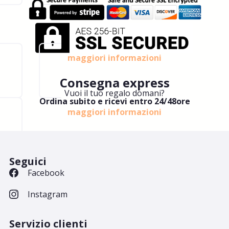
maggiori informazioni
Consegna express
Vuoi il tuo regalo domani?
Ordina subito e ricevi entro 24/48ore
maggiori informazioni
Seguici
Facebook
Instagram
Servizio clienti