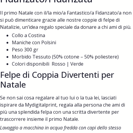
Il primo Natale con il/la mio/a Fantastico/a Fidanzato/a non
si può dimenticare grazie alle nostre coppie di felpe di
Natalizie, un’idea regalo speciale da donare a chi ami di più.
Collo a Costina
Maniche con Polsini
Peso 300 gr
Morbido Tessuto (50% cotone – 50% poliestere)
Colori disponibili Rosso | Verde
Felpe di Coppia Divertenti per
Natale
Se non sai cosa regalare al tuo lui o la tua lei, lasciati
ispirare da Mydigitalprint, regala alla persona che ami di
più una splendida felpa con una scritta divertente per
trascorrere insieme il primo Natale.
Lavaggio a macchina in acqua fredda con capi dello stesso