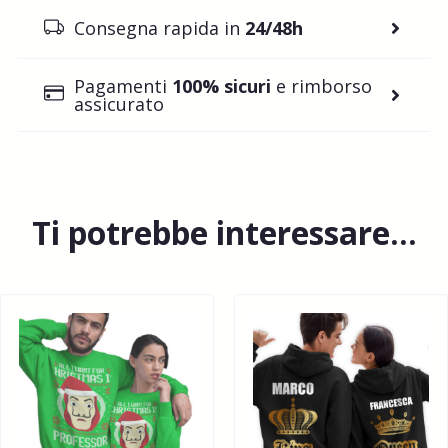
Consegna rapida in
24/48h
Pagamenti
100% sicuri
e rimborso
assicurato
Ti potrebbe interessare…