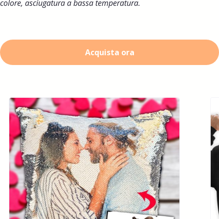
colore, asciugatura a bassa temperatura.
Acquista ora