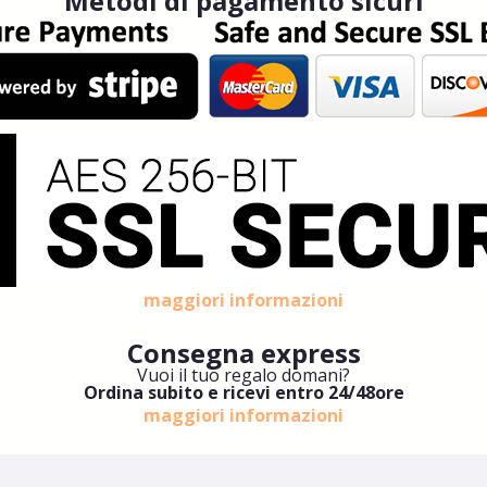
Metodi di pagamento sicuri
maggiori informazioni
Consegna express
Vuoi il tuo regalo domani?
Ordina subito e ricevi entro 24/48ore
maggiori informazioni