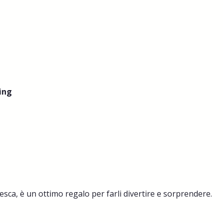
ing
esca, è un ottimo regalo per farli divertire e sorprendere.