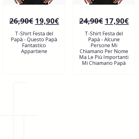
26,90
€
19,90
€
24,90
€
17,90
€
T-Shirt Festa del
T-Shirt Festa del
Papà - Questo Papà
Papà - Alcune
Fantastico
Persone Mi
Appartiene
Chiamano Per Nome
Ma Le Più Importanti
Mi Chiamano Papà