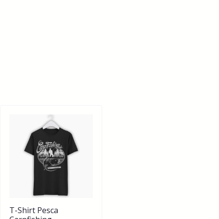
T-Shirt Pesca