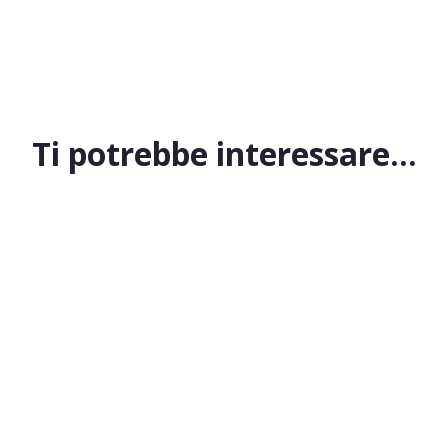
Ti potrebbe interessare…