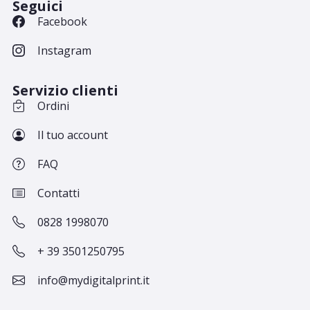
Seguici
Facebook
Instagram
Servizio clienti
Ordini
Il tuo account
FAQ
Contatti
0828 1998070
+ 39 3501250795
info@mydigitalprint.it