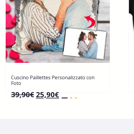
Cuscino Paillettes Personalizzato con
Foto
39,90
€
25,90
€