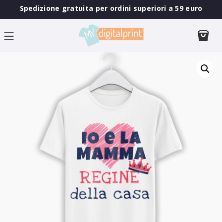
Spedizione gratuita per ordini superiori a 59 euro