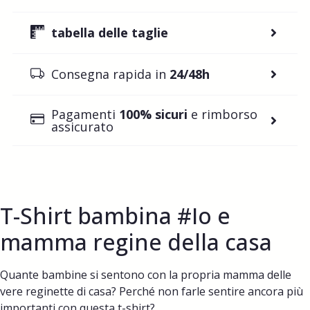
tabella delle taglie
Consegna rapida in
24/48h
Pagamenti
100% sicuri
e rimborso
assicurato
T-Shirt bambina #Io e
mamma regine della casa
Quante bambine si sentono con la propria mamma delle
vere reginette di casa? Perché non farle sentire ancora più
importanti con questa t-shirt?