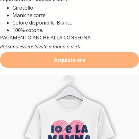
Girocollo
Maniche corte
Colore disponibile: Bianco
100% cotone.
PAGAMENTO ANCHE ALLA CONSEGNA
Possono essere lavate a mano o a 30°
Acquista ora