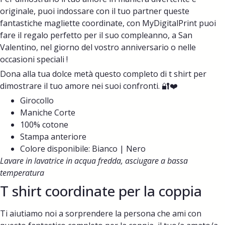
originale, puoi indossare con il tuo partner queste
fantastiche magliette coordinate, con MyDigitalPrint puoi
fare il regalo perfetto per il suo compleanno, a San
Valentino, nel giorno del vostro anniversario o nelle
occasioni speciali !
Dona alla tua dolce metà questo completo di t shirt
per
dimostrare il tuo amore nei suoi confronti. 🔐❤️
Girocollo
Maniche Corte
100% cotone
Stampa anteriore
Colore disponibile: Bianco | Nero
Lavare in lavatrice in acqua fredda, asciugare a bassa
temperatura
T shirt coordinate per la coppia
Ti aiutiamo noi a sorprendere la persona che ami con