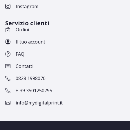
Instagram
Servizio clienti
Ordini
Il tuo account
FAQ
Contatti
0828 1998070
+ 39 3501250795
info@mydigitalprint.it