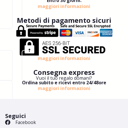
Entro 30 giorni.
maggiori informazioni
Metodi di pagamento sicuri
maggiori informazioni
Consegna express
Vuoi il tuo regalo domani?
Ordina subito e ricevi entro 24/48ore
maggiori informazioni
Seguici
Facebook