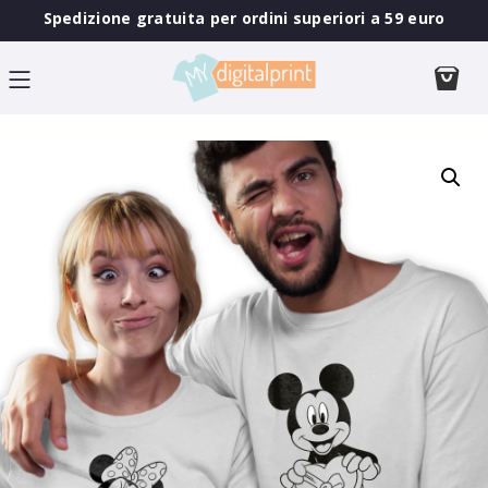
Spedizione gratuita per ordini superiori a 59 euro