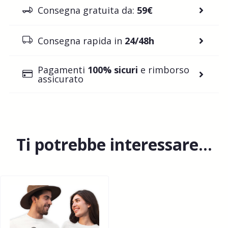
Consegna gratuita da:
59€
Consegna rapida in
24/48h
Pagamenti
100% sicuri
e rimborso
assicurato
Ti potrebbe interessare…