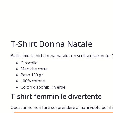
T-Shirt Donna Natale
Bellissime t-shirt donna natale con scritta divertente:
Girocollo
Maniche corte
Peso 150 gr
100% cotone
Colori disponibili: Verde
T-shirt femminile divertente
Quest’anno non farti sorprendere a mani vuote per il r