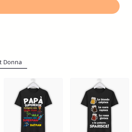
rt Donna