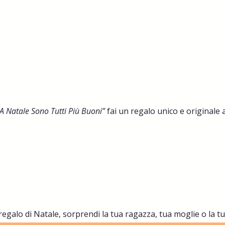
“A Natale Sono Tutti Più Buoni”
fai un regalo unico e originale 
egalo di Natale, sorprendi la tua ragazza, tua moglie o la tu