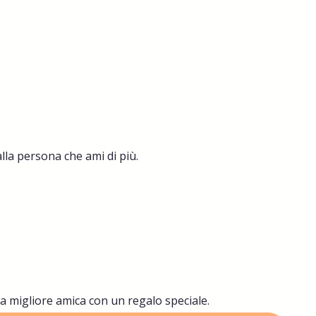
alla persona che ami di più.
a migliore amica con un regalo speciale.