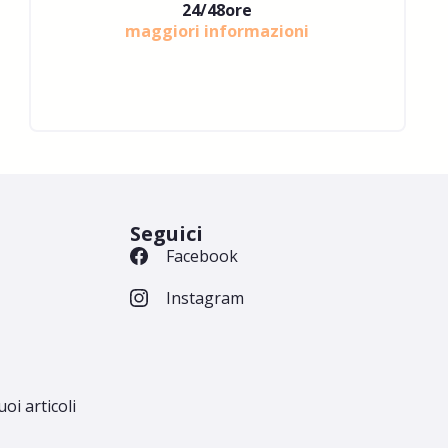
24/48ore
maggiori informazioni
Seguici
Facebook
Instagram
uoi articoli