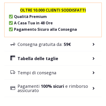
OLTRE 10.000 CLIENTI SODDISFATTI
Qualità Premium
A Casa Tua in 48 Ore
Pagamento Sicuro alla Consegna
Consegna gratuita da:
59€
Tabella delle taglie
Tempi di consegna
Pagamenti
100% sicuri
e rimborso
assicurato