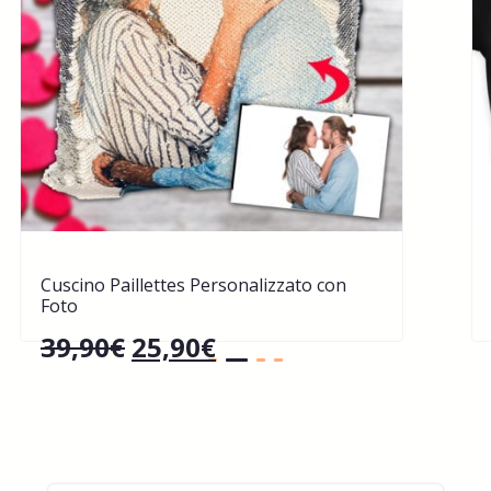
Cuscino Paillettes Personalizzato con
Foto
39,90
€
25,90
€