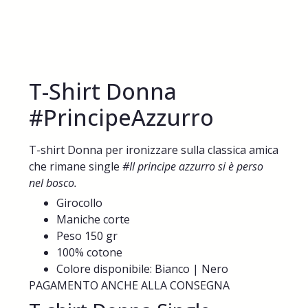
T-Shirt Donna
#PrincipeAzzurro
T-shirt Donna per ironizzare sulla classica amica
che rimane single
#Il principe azzurro si è perso
nel bosco.
Girocollo
Maniche corte
Peso 150 gr
100% cotone
Colore disponibile: Bianco | Nero
PAGAMENTO ANCHE ALLA CONSEGNA