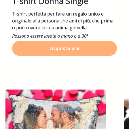
T-shirt Donna Single
T-shirt perfetta per fare un regalo unico e
originale alla persona che ami di più, che prima
o poi troverà la sua anima gemella.
Possono essere lavate a mano o a 30°
Acquista ora