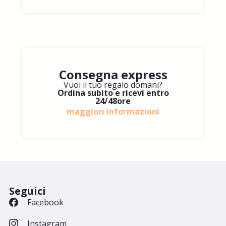
Consegna express
Vuoi il tuo regalo domani?
Ordina subito e ricevi entro
24/48ore
maggiori informazioni
Seguici
Facebook
Instagram