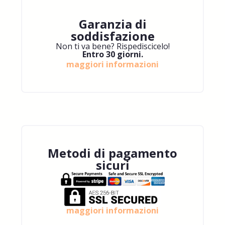
Garanzia di
soddisfazione
Non ti va bene? Rispediscicelo!
Entro 30 giorni.
maggiori informazioni
Metodi di pagamento
sicuri
maggiori informazioni