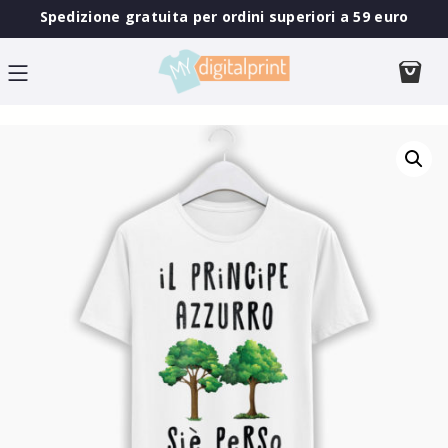
Spedizione gratuita per ordini superiori a 59 euro