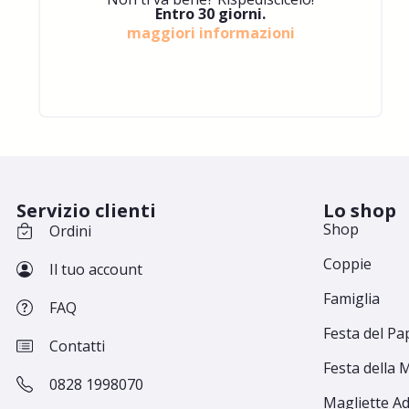
Entro 30 giorni.
maggiori informazioni
Servizio clienti
Lo shop
Shop
Ordini
Coppie
Il tuo account
Famiglia
FAQ
Festa del Pa
Contatti
Festa della
0828 1998070
Magliette Ad