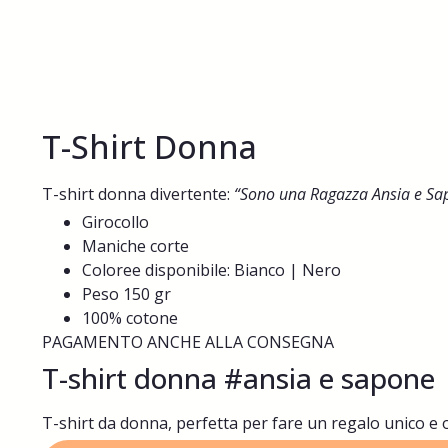
T-Shirt Donna
T-shirt donna divertente:
“Sono una Ragazza Ansia e S
Girocollo
Maniche corte
Coloree disponibile: Bianco | Nero
Peso 150 gr
100% cotone
PAGAMENTO ANCHE ALLA CONSEGNA
T-shirt donna #ansia e sapone
T-shirt da donna, perfetta per fare un regalo unico e o