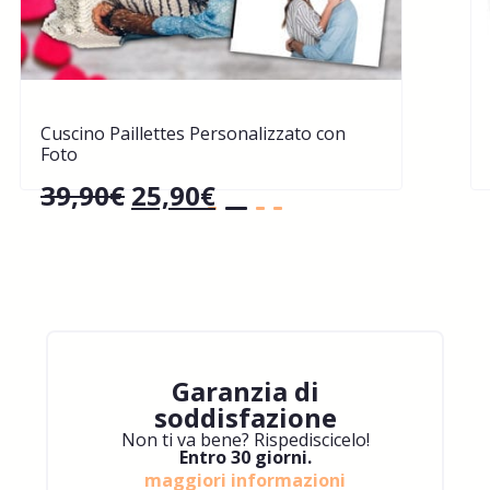
Cuscino Paillettes Personalizzato con
Foto
39,90
€
25,90
€
Garanzia di
soddisfazione
Non ti va bene? Rispediscicelo!
Entro 30 giorni.
maggiori informazioni