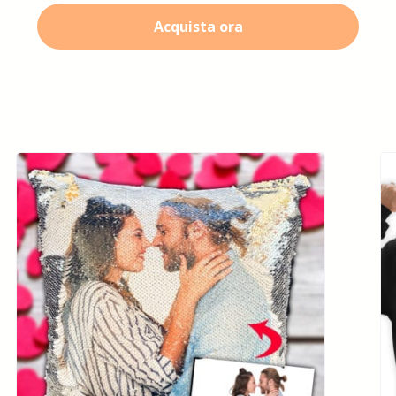
Acquista ora