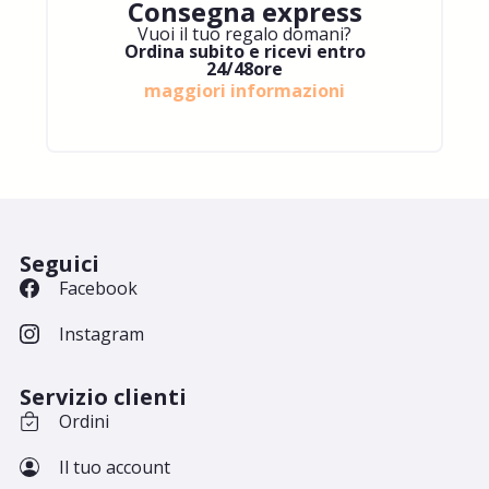
Consegna express
Vuoi il tuo regalo domani?
Ordina subito e ricevi entro
24/48ore
maggiori informazioni
Seguici
Facebook
Instagram
Servizio clienti
Ordini
Il tuo account