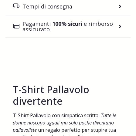
Tempi di consegna
Pagamenti
100% sicuri
e rimborso
assicurato
T-Shirt Pallavolo
divertente
T-Shirt Pallavolo con simpatica scritta
Tutte le
:
donne nascono uguali ma solo poche diventano
pallavoliste
un regalo perfetto per stupire tua