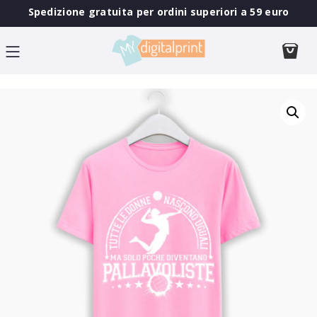
Spedizione gratuita per ordini superiori a 59 euro