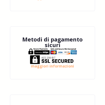
Metodi di pagamento
sicuri
maggiori informazioni