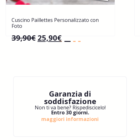
Cuscino Paillettes Personalizzato con
Foto
39,90
€
25,90
€
Garanzia di
soddisfazione
Non ti va bene? Rispediscicelo!
Entro 30 giorni.
maggiori informazioni