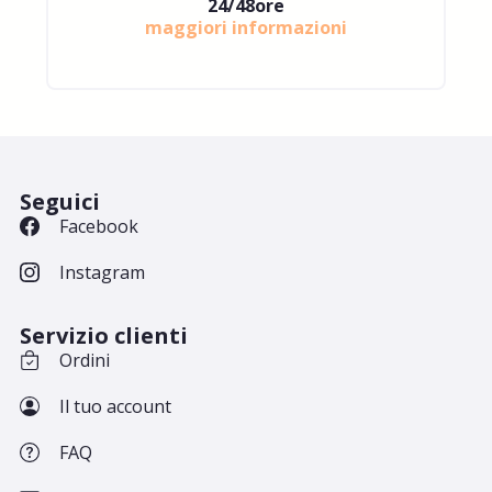
24/48ore
maggiori informazioni
Seguici
Facebook
Instagram
Servizio clienti
Ordini
Il tuo account
FAQ