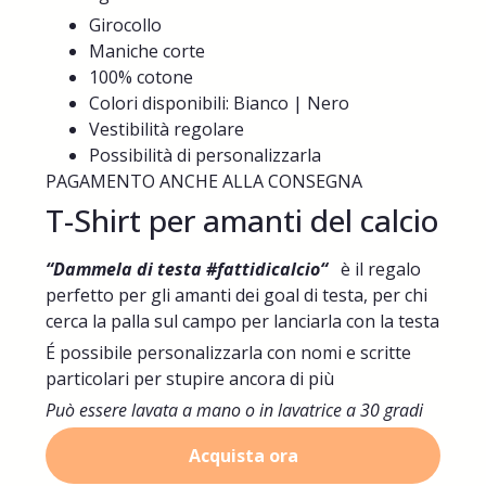
Girocollo
Maniche corte
100% cotone
Colori disponibili: Bianco | Nero
Vestibilità regolare
Possibilità di personalizzarla
PAGAMENTO ANCHE ALLA CONSEGNA
T-Shirt per amanti del calcio
“Dammela di testa #fattidicalcio“
è il regalo
perfetto per gli amanti dei goal di testa, per chi
cerca la palla sul campo per lanciarla con la testa
É possibile personalizzarla con nomi e scritte
particolari per stupire ancora di più
Può essere lavata a mano o in lavatrice a 30 gradi
Acquista ora