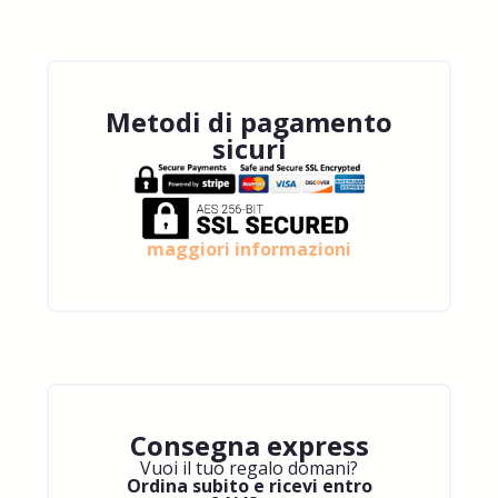
Metodi di pagamento
sicuri
maggiori informazioni
Consegna express
Vuoi il tuo regalo domani?
Ordina subito e ricevi entro