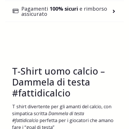
Pagamenti
100% sicuri
e rimborso
assicurato
T-Shirt uomo calcio –
Dammela di testa
#fattidicalcio
T shirt divertente per gli amanti del calcio, con
simpatica scritta
Dammela di testa
#fattidicalcio
perfetta per i giocatori che amano
fare i “goal di testa”