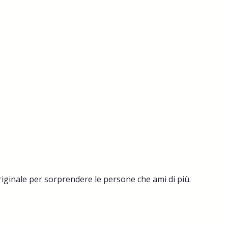
riginale per sorprendere le persone che ami di più.