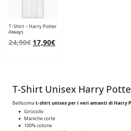
T-Shirt – Harry Potter
Always
24,90
€
17,90
€
T-Shirt Unisex Harry Potte
Bellissima
t-shirt unisex per i veri amanti di Harry 
Girocollo
Maniche corte
100% cotone