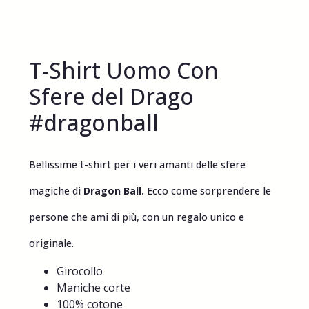
T-Shirt Uomo Con
Sfere del Drago
#dragonball
Bellissime t-shirt per i veri amanti delle sfere
magiche di
Dragon Ball.
Ecco come sorprendere le
persone che ami di più, con un regalo unico e
originale.
Girocollo
Maniche corte
100% cotone