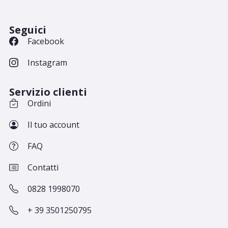
Seguici
Facebook
Instagram
Servizio clienti
Ordini
Il tuo account
FAQ
Contatti
0828 1998070
+ 39 3501250795