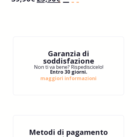
Garanzia di
soddisfazione
Non ti va bene? Rispediscicelo!
Entro 30 giorni.
maggiori informazioni
Metodi di pagamento