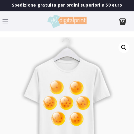
Spedizione gratuita per ordini superiori a 59 euro