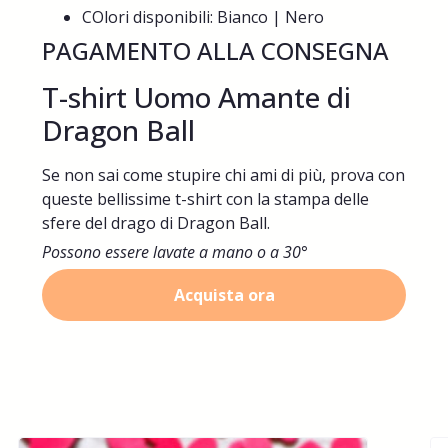
COlori disponibili: Bianco | Nero
PAGAMENTO ALLA CONSEGNA
T-shirt Uomo Amante di
Dragon Ball
Se non sai come stupire chi ami di più, prova con
queste bellissime t-shirt con la stampa delle
sfere del drago di Dragon Ball.
Possono essere lavate a mano o a 30°
Acquista ora