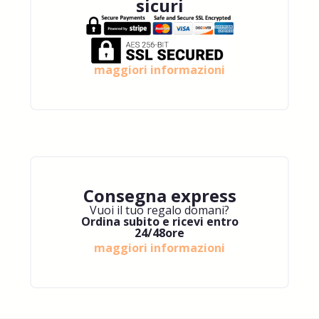
sicuri
maggiori informazioni
Consegna express
Vuoi il tuo regalo domani?
Ordina subito e ricevi entro
24/48ore
maggiori informazioni