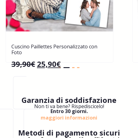
Cuscino Paillettes Personalizzato con
Foto
39,90
€
25,90
€
Garanzia di soddisfazione
Non ti va bene? Rispediscicelo!
Entro 30 giorni.
maggiori informazioni
Metodi di pagamento sicuri