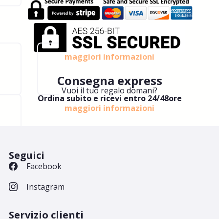
maggiori informazioni
Consegna express
Vuoi il tuo regalo domani?
Ordina subito e ricevi entro 24/48ore
maggiori informazioni
Seguici
Facebook
Instagram
Servizio clienti