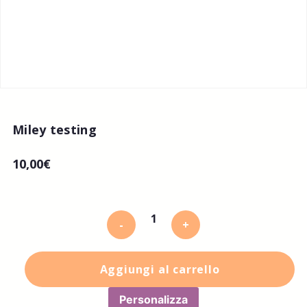
Miley testing
10,00
€
-
+
Aggiungi al carrello
Personalizza