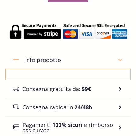
Info prodotto
Consegna gratuita da:
59€
Consegna rapida in
24/48h
Pagamenti
100% sicuri
e rimborso
assicurato