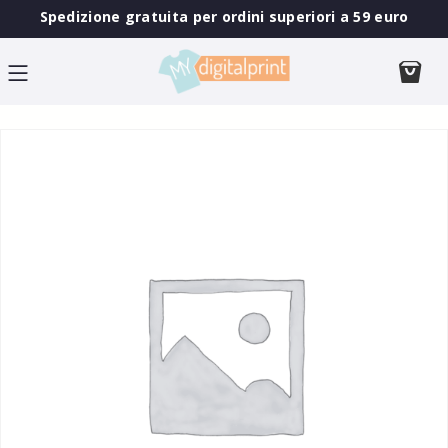
Spedizione gratuita per ordini superiori a 59 euro