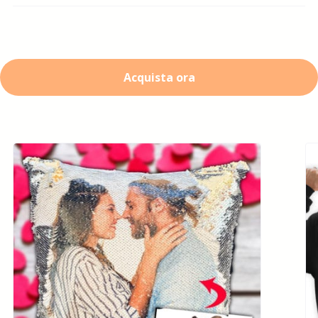
Acquista ora