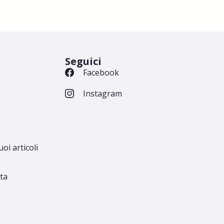
Seguici
Facebook
Instagram
uoi articoli
ita